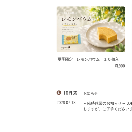
夏季限定 レモンバウム １０個入
¥1,900
TOPICS
お知らせ
2026.07.13
～臨時休業のお知らせ～ 8月
しますが、ご了承ください