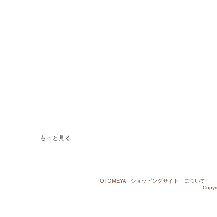
もっと見る
OTOMEYA ショッピングサイト について
Copy