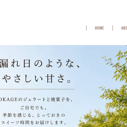
HOME
AB