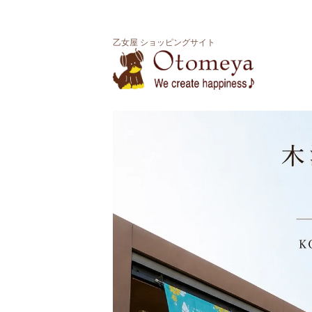
乙女屋 ショッピングサイト