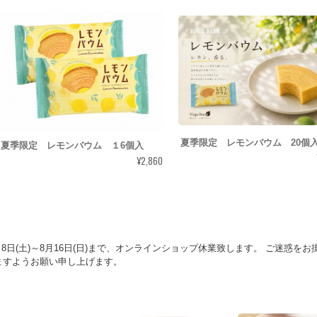
夏季限定 レモンバウム 20個
夏季限定 レモンバウム １6個入
¥2,860
8日(土)～8月16日(日)まで、オンラインショップ休業致します。 ご迷惑をお
ますようお願い申し上げます。