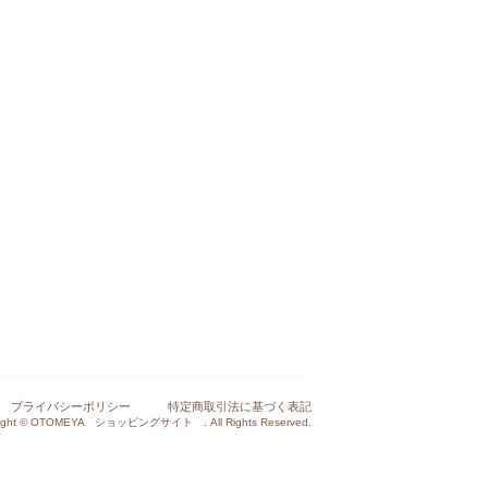
プライバシーポリシー
特定商取引法に基づく表記
right © OTOMEYA ショッピングサイト . All Rights Reserved.